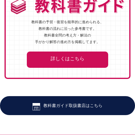
教科書の予習・復習を能率的に進められる、
教科書の流れに沿った参考書です。
教科書全問の考え方・解法の
手がかり解答の進め方を掲載してます。
詳しくはこちら
教科書ガイド取扱書店はこちら