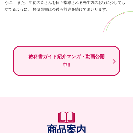
うに、
また、生徒の皆さんを日々指導される先生方のお役に少しでも
立てるように、
数研図書は今後も前進を続けてまいります。
教科書ガイド紹介マンガ・動画公開
中!!
商品案内